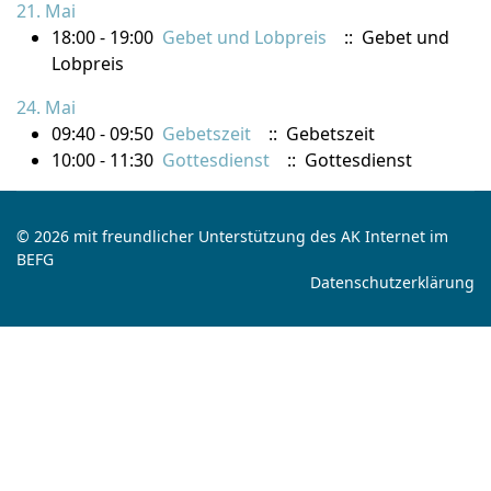
21. Mai
18:00 - 19:00
Gebet und Lobpreis
:: Gebet und
Lobpreis
24. Mai
09:40 - 09:50
Gebetszeit
:: Gebetszeit
10:00 - 11:30
Gottesdienst
:: Gottesdienst
© 2026 mit freundlicher Unterstützung des AK Internet im
BEFG
Datenschutzerklärung