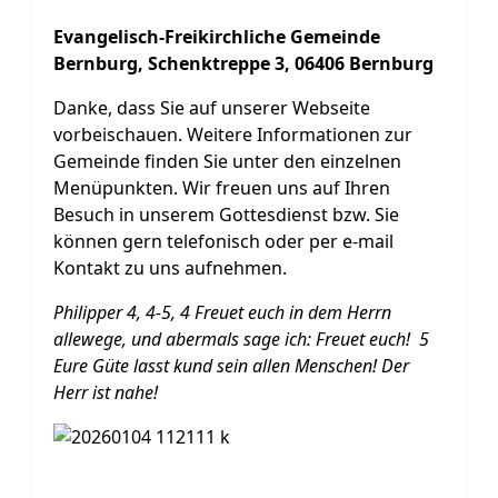
Evangelisch-Freikirchliche Gemeinde
Bernburg, Schenktreppe 3, 06406 Bernburg
Danke, dass Sie auf unserer Webseite
vorbeischauen. Weitere Informationen zur
Gemeinde finden Sie unter den einzelnen
Menüpunkten. Wir freuen uns auf Ihren
Besuch in unserem Gottesdienst bzw. Sie
können gern telefonisch oder per e-mail
Kontakt zu uns aufnehmen.
Philipper 4, 4-5, 4 Freuet euch in dem Herrn
allewege, und abermals sage ich: Freuet euch! 5
Eure Güte lasst kund sein allen Menschen! Der
Herr ist nahe!