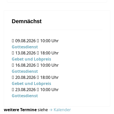
Demnächst
09.08.2026
10:00
Uhr
Gottesdienst
13.08.2026
18:00
Uhr
Gebet und Lobpreis
16.08.2026
10:00
Uhr
Gottesdienst
20.08.2026
18:00
Uhr
Gebet und Lobpreis
23.08.2026
10:00
Uhr
Gottesdienst
weitere Termine
siehe
→ Kalender