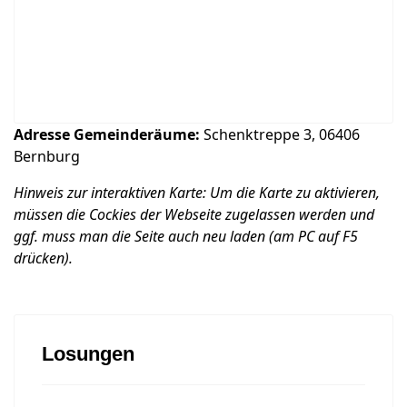
Adresse Gemeinderäume:
Schenktreppe 3, 06406
Bernburg
Hinweis zur interaktiven Karte: Um die Karte zu aktivieren,
müssen die Cockies der Webseite zugelassen werden und
ggf. muss man die Seite auch neu laden (am PC auf F5
drücken).
Losungen