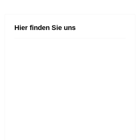
Hier finden Sie uns