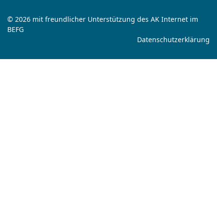
© 2026 mit freundlicher Unterstützung des AK Internet im
BEFG
Datenschutzerklärung