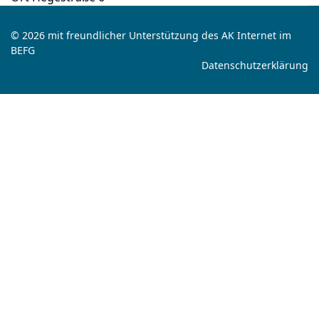
© 2026 mit freundlicher Unterstützung des AK Internet im
BEFG
Datenschutzerklärung