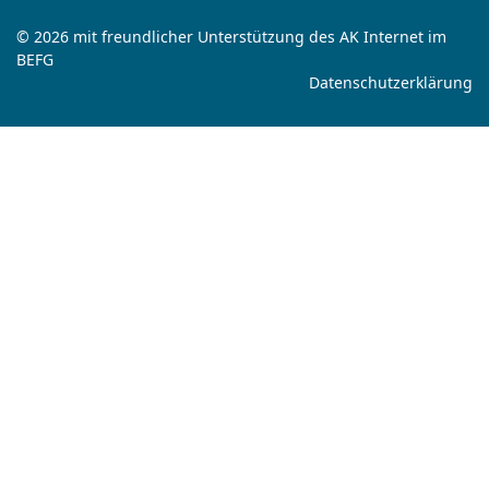
© 2026 mit freundlicher Unterstützung des AK Internet im
BEFG
Datenschutzerklärung