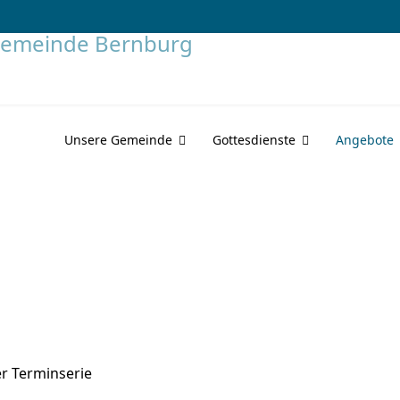
Unsere Gemeinde
Gottesdienste
Angebote
r Terminserie