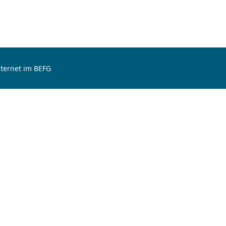
nternet im BEFG