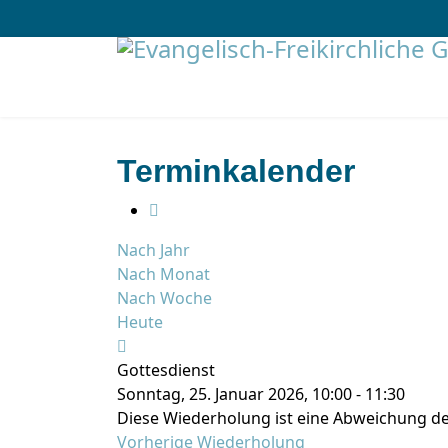
Terminkalender
Nach Jahr
Nach Monat
Nach Woche
Heute
Gottesdienst
Sonntag, 25. Januar 2026, 10:00 - 11:30
Diese Wiederholung ist eine Abweichung de
Vorherige Wiederholung