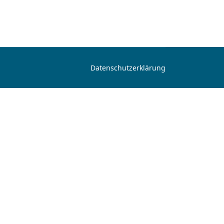
Datenschutzerklärung